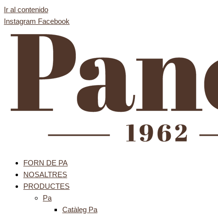
Ir al contenido
Instagram
Facebook
FORN DE PA
NOSALTRES
PRODUCTES
Pa
Catàleg Pa