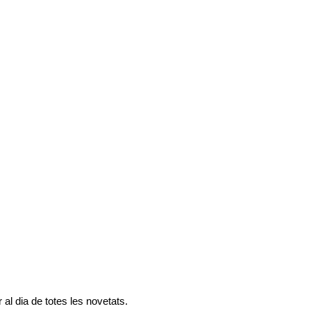
al dia de totes les novetats.