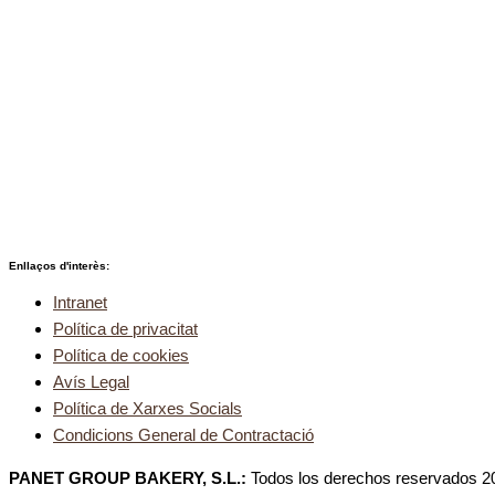
Enllaços d'interès:
Intranet
Política de privacitat
Política de cookies
Avís Legal
Política de Xarxes Socials
Condicions General de Contractació
PANET GROUP BAKERY, S.L.:
Todos los derechos reservados 2