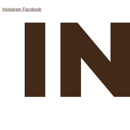
Instagram
Facebook