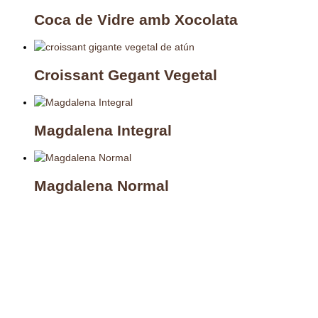
Coca de Vidre amb Xocolata
Croissant Gegant Vegetal
Magdalena Integral
Magdalena Normal