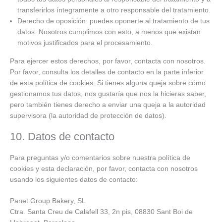
transferirlos íntegramente a otro responsable del tratamiento.
Derecho de oposición: puedes oponerte al tratamiento de tus
datos. Nosotros cumplimos con esto, a menos que existan
motivos justificados para el procesamiento.
Para ejercer estos derechos, por favor, contacta con nosotros.
Por favor, consulta los detalles de contacto en la parte inferior
de esta política de cookies. Si tienes alguna queja sobre cómo
gestionamos tus datos, nos gustaría que nos la hicieras saber,
pero también tienes derecho a enviar una queja a la autoridad
supervisora (la autoridad de protección de datos).
10. Datos de contacto
Para preguntas y/o comentarios sobre nuestra política de
cookies y esta declaración, por favor, contacta con nosotros
usando los siguientes datos de contacto:
Panet Group Bakery, SL
Ctra. Santa Creu de Calafell 33, 2n pis, 08830 Sant Boi de