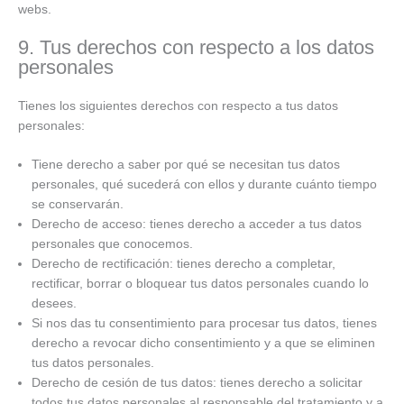
webs.
9. Tus derechos con respecto a los datos
personales
Tienes los siguientes derechos con respecto a tus datos
personales:
Tiene derecho a saber por qué se necesitan tus datos
personales, qué sucederá con ellos y durante cuánto tiempo
se conservarán.
Derecho de acceso: tienes derecho a acceder a tus datos
personales que conocemos.
Derecho de rectificación: tienes derecho a completar,
rectificar, borrar o bloquear tus datos personales cuando lo
desees.
Si nos das tu consentimiento para procesar tus datos, tienes
derecho a revocar dicho consentimiento y a que se eliminen
tus datos personales.
Derecho de cesión de tus datos: tienes derecho a solicitar
todos tus datos personales al responsable del tratamiento y a