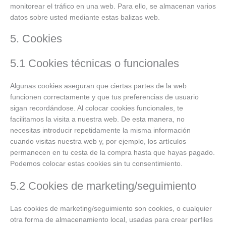
monitorear el tráfico en una web. Para ello, se almacenan varios
datos sobre usted mediante estas balizas web.
5. Cookies
5.1 Cookies técnicas o funcionales
Algunas cookies aseguran que ciertas partes de la web
funcionen correctamente y que tus preferencias de usuario
sigan recordándose. Al colocar cookies funcionales, te
facilitamos la visita a nuestra web. De esta manera, no
necesitas introducir repetidamente la misma información
cuando visitas nuestra web y, por ejemplo, los artículos
permanecen en tu cesta de la compra hasta que hayas pagado.
Podemos colocar estas cookies sin tu consentimiento.
5.2 Cookies de marketing/seguimiento
Las cookies de marketing/seguimiento son cookies, o cualquier
otra forma de almacenamiento local, usadas para crear perfiles