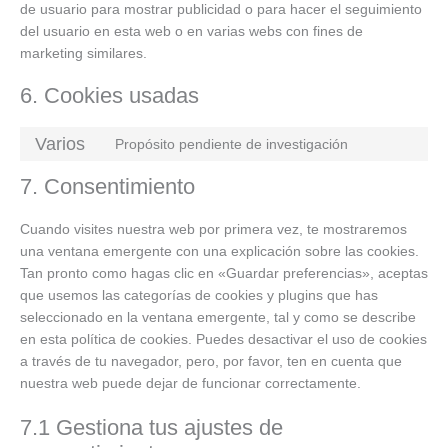
de usuario para mostrar publicidad o para hacer el seguimiento
del usuario en esta web o en varias webs con fines de
marketing similares.
6. Cookies usadas
Varios
Propósito pendiente de investigación
7. Consentimiento
Cuando visites nuestra web por primera vez, te mostraremos
una ventana emergente con una explicación sobre las cookies.
Tan pronto como hagas clic en «Guardar preferencias», aceptas
que usemos las categorías de cookies y plugins que has
seleccionado en la ventana emergente, tal y como se describe
en esta política de cookies. Puedes desactivar el uso de cookies
a través de tu navegador, pero, por favor, ten en cuenta que
nuestra web puede dejar de funcionar correctamente.
7.1 Gestiona tus ajustes de