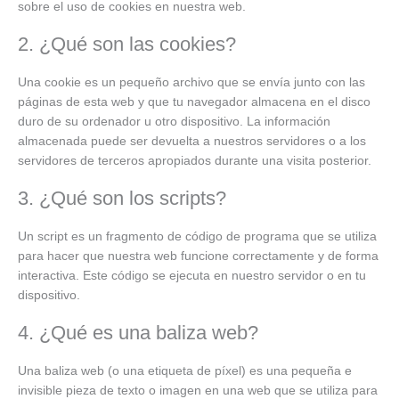
sobre el uso de cookies en nuestra web.
2. ¿Qué son las cookies?
Una cookie es un pequeño archivo que se envía junto con las
páginas de esta web y que tu navegador almacena en el disco
duro de su ordenador u otro dispositivo. La información
almacenada puede ser devuelta a nuestros servidores o a los
servidores de terceros apropiados durante una visita posterior.
3. ¿Qué son los scripts?
Un script es un fragmento de código de programa que se utiliza
para hacer que nuestra web funcione correctamente y de forma
interactiva. Este código se ejecuta en nuestro servidor o en tu
dispositivo.
4. ¿Qué es una baliza web?
Una baliza web (o una etiqueta de píxel) es una pequeña e
invisible pieza de texto o imagen en una web que se utiliza para