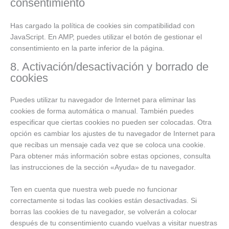
consentimiento
Has cargado la política de cookies sin compatibilidad con
JavaScript. En AMP, puedes utilizar el botón de gestionar el
consentimiento en la parte inferior de la página.
8. Activación/desactivación y borrado de
cookies
Puedes utilizar tu navegador de Internet para eliminar las
cookies de forma automática o manual. También puedes
especificar que ciertas cookies no pueden ser colocadas. Otra
opción es cambiar los ajustes de tu navegador de Internet para
que recibas un mensaje cada vez que se coloca una cookie.
Para obtener más información sobre estas opciones, consulta
las instrucciones de la sección «Ayuda» de tu navegador.
Ten en cuenta que nuestra web puede no funcionar
correctamente si todas las cookies están desactivadas. Si
borras las cookies de tu navegador, se volverán a colocar
después de tu consentimiento cuando vuelvas a visitar nuestras